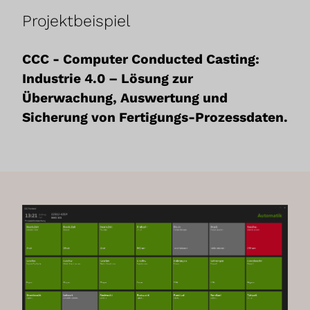
Projektbeispiel
CCC - Computer Conducted Casting:
Industrie 4.0 – Lösung zur
Überwachung, Auswertung und
Sicherung von Fertigungs-Prozessdaten.