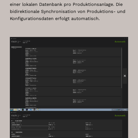
einer lokalen Datenbank pro Produktionsanlage. Die
bidirektionale Synchronisation von Produktions- und
Konfigurationsdaten erfolgt automatisch.