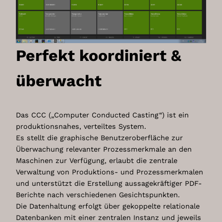
Perfekt koordiniert &
überwacht
Das CCC („Computer Conducted Casting“) ist ein
produktionsnahes, verteiltes System.
Es stellt die graphische Benutzeroberfläche zur
Überwachung relevanter Prozessmerkmale an den
Maschinen zur Verfügung, erlaubt die zentrale
Verwaltung von Produktions- und Prozessmerkmalen
und unterstützt die Erstellung aussagekräftiger PDF-
Berichte nach verschiedenen Gesichtspunkten.
Die Datenhaltung erfolgt über gekoppelte relationale
Datenbanken mit einer zentralen Instanz und jeweils