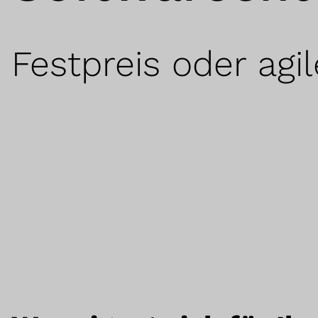
Festpreis oder agi