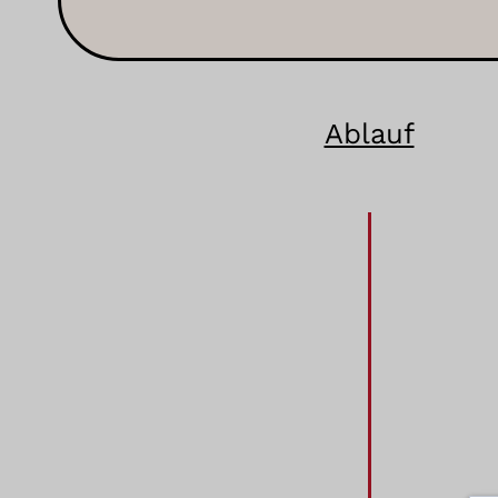
Ablauf