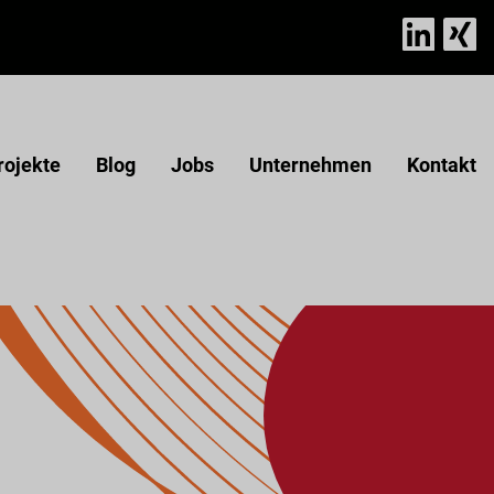
rojekte
Blog
Jobs
Unternehmen
Kontakt