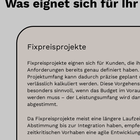
Was eignet sich für Ihr
Fixpreisprojekte
Fixpreisprojekte eignen sich für Kunden, die i
Anforderungen bereits genau definiert haben.
Projektumfang kann dadurch präzise geplant 
verlässlich kalkuliert werden. Diese Vorgehens
besonders sinnvoll, wenn das Budget im Vorau
werden muss – der Leistungsumfang wird dann
abgestimmt.
Da Fixpreisprojekte meist eine längere Laufze
Abstimmung bis zur Integration haben, empfeh
zeitkritischen Vorhaben eine agile Entwicklun