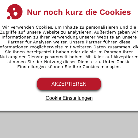
Nur noch kurz die Cookies
Wir verwenden Cookies, um Inhalte zu personalisieren und die
Zugriffe auf unsere Website zu analysieren. Außerdem geben wi
Informationen zu Ihrer Verwendung unserer Website an unsere
Partner für Analysen weiter. Unsere Partner führen diese
Informationen möglicherweise mit weiteren Daten zusammen, di
Sie Ihnen bereitgestellt haben oder die sie im Rahmen Ihrer
Nutzung der Dienste gesammelt haben. Mit Klick auf Akzeptiere
stimmen Sie der Nutzung dieser Dienste zu. Unter Cookie
Einstellungen können Sie Ihre Cookies managen.
AKZEPTIEREN
Cookie Einstellungen
Google Analytics