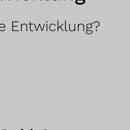
le Entwicklung?