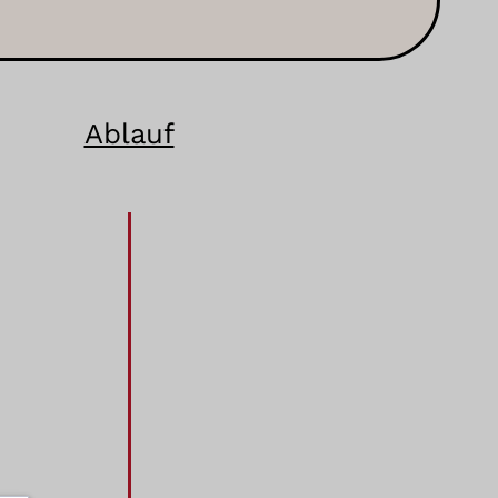
Ablauf