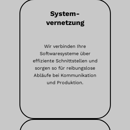
System-
vernetzung
Wir verbinden Ihre
Softwaresysteme über
effiziente Schnittstellen und
sorgen so für reibungslose
Abläufe bei Kommunikation
und Produktion.