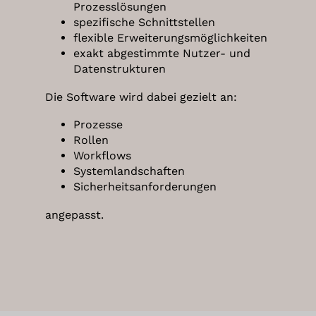
Prozesslösungen
spezifische Schnittstellen
flexible Erweiterungsmöglichkeiten
exakt abgestimmte Nutzer- und
Datenstrukturen
Die Software wird dabei gezielt an:
Prozesse
Rollen
Workflows
Systemlandschaften
Sicherheitsanforderungen
angepasst.