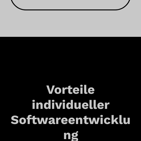
Vorteile
individueller
Softwareentwicklu
ng