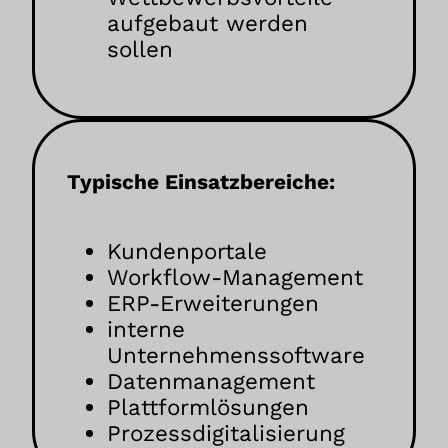
aufgebaut werden
sollen
Typische Einsatzbereiche:
Kundenportale
Workflow-Management
ERP-Erweiterungen
interne
Unternehmenssoftware
Datenmanagement
Plattformlösungen
Prozessdigitalisierung