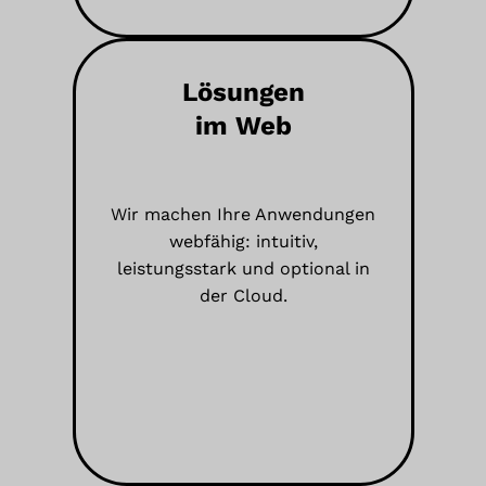
Lösungen
im Web
Wir machen Ihre Anwendungen
webfähig: intuitiv,
leistungsstark und optional in
der Cloud.