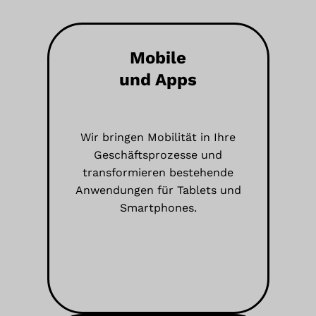
Mobile
und Apps
Wir bringen Mobilität in Ihre
Geschäftsprozesse und
transformieren bestehende
Anwendungen für Tablets und
Smartphones.