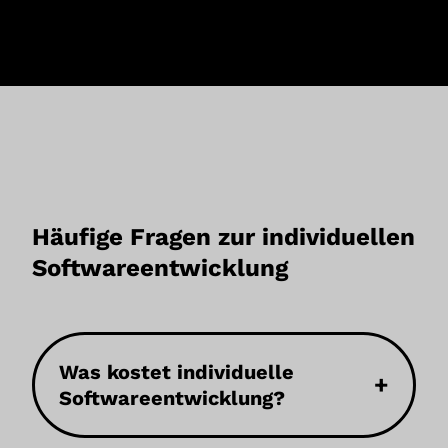
Häufige Fragen zur individuellen
Softwareentwicklung
Was kostet individuelle
+
Softwareentwicklung?