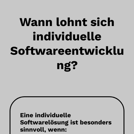
Wann lohnt sich
individuelle
Softwareentwicklu
ng?
Eine individuelle
Softwarelösung ist besonders
sinnvoll, wenn: