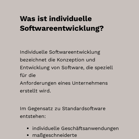
Was ist individuelle
Softwareentwicklung?
Individuelle Softwareentwicklung
bezeichnet die Konzeption und
Entwicklung von Software, die speziell
für die
Anforderungen eines Unternehmens
erstellt wird.
Im Gegensatz zu Standardsoftware
entstehen:
individuelle Geschäftsanwendungen
maßgeschneiderte