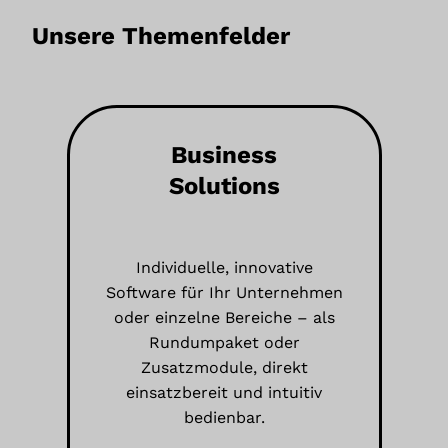
Unsere Themenfelder
Business
Solutions
Individuelle, innovative
Software für Ihr Unternehmen
oder einzelne Bereiche – als
Rundumpaket oder
Zusatzmodule, direkt
einsatzbereit und intuitiv
bedienbar.