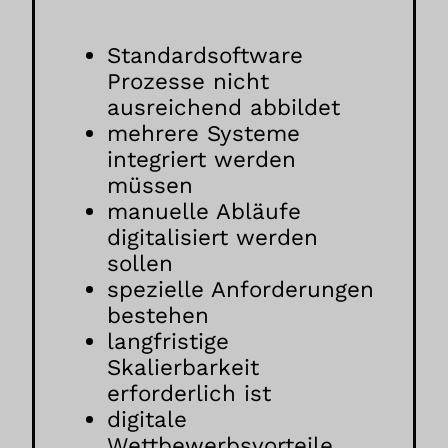
Standardsoftware
Prozesse nicht
ausreichend abbildet
mehrere Systeme
integriert werden
müssen
manuelle Abläufe
digitalisiert werden
sollen
spezielle Anforderungen
bestehen
langfristige
Skalierbarkeit
erforderlich ist
digitale
Wettbewerbsvorteile