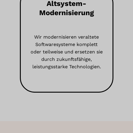
Altsystem-
Modernisierung
Wir modernisieren veraltete
Softwaresysteme komplett
oder teilweise und ersetzen sie
durch zukunftsfähige,
leistungsstarke Technologien.