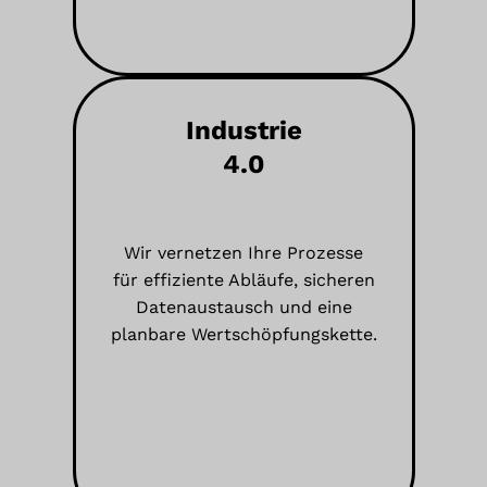
Industrie
4.0
Wir vernetzen Ihre Prozesse
für effiziente Abläufe, sicheren
Datenaustausch und eine
planbare Wertschöpfungskette.