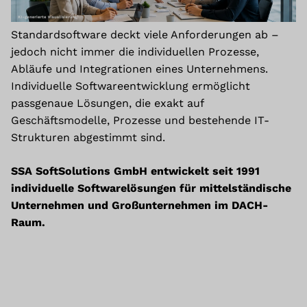
Standardsoftware deckt viele Anforderungen ab –
jedoch nicht immer die individuellen Prozesse,
Abläufe und Integrationen eines Unternehmens.
Individuelle Softwareentwicklung ermöglicht
passgenaue Lösungen, die exakt auf
Geschäftsmodelle, Prozesse und bestehende IT-
Strukturen abgestimmt sind.
SSA SoftSolutions GmbH entwickelt seit 1991
individuelle Softwarelösungen für mittelständische
Unternehmen und Großunternehmen im DACH-
Raum.