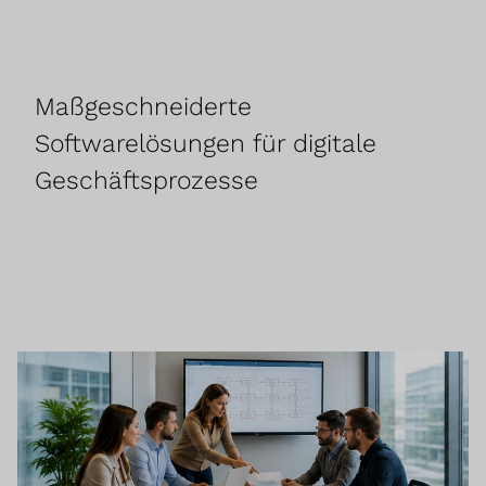
Maßgeschneiderte
Softwarelösungen für digitale
Geschäftsprozesse